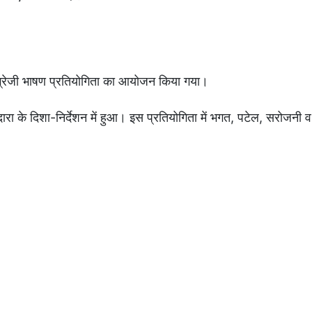
व अंग्रेजी भाषण प्रतियोगिता का आयोजन किया गया।
दारा के दिशा-निर्देशन में हुआ। इस प्रतियोगिता में भगत, पटेल, सरोजनी 