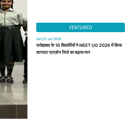
FEATURED
Sat,25 Jul 2026
फतेहाबाद के 16 विद्यार्थियों ने NEET UG 2026 में किया
शानदार प्रदर्शन जिले का बढ़ाया मान