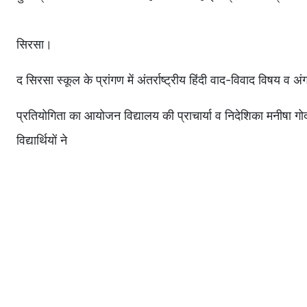
सिरसा।
द सिरसा स्कूल के प्रांगण में अंतर्राष्ट्रीय हिंदी वाद-विवाद विषय 
प्रतियोगिता का आयोजन विद्यालय की प्राचार्या व निदेशिका मनीषा गो
विद्यार्थियों ने