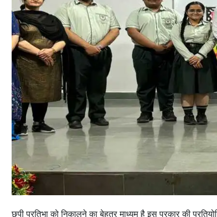
छुपी प्रतिभा को निकालने का बेहतर माध्यम है इस प्रकार की प्रतियोग