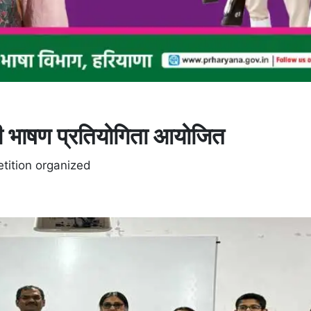
्रेजी भाषण प्रतियोगिता आयोजित
tition organized