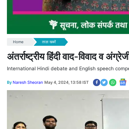
Home
ताज़ा खबरें
अंतर्राष्ट्रीय हिंदी वाद-विवाद व अंग
International Hindi debate and English speech compe
By
Naresh Sheoran
May 4, 2024, 13:58 IST