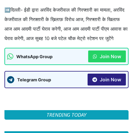
➡दिल्ली- ईडी द्वारा अरविंद केजरीवाल की गिरफ्तारी का मामला, अरविंद
केजरीवाल की गिरफ़्तारी के ख़िलाफ़ विरोध आज, गिरफ्तारी के खिलाफ
आज आम आदमी पार्टी घेराव करेगी, आज आम आदमी पार्टी पीएम आवास का
घेराव करेगी, आज सुबह 10 बजे पटेल चौक मेट्रो स्टेशन पर जुटेंगे
Join Now
WhatsApp Group
Join Now
Telegram Group
TRENDING TODAY