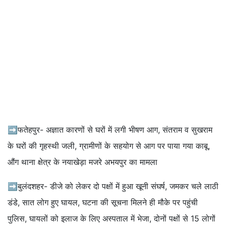
➡फतेहपुर- अज्ञात कारणों से घरों में लगी भीषण आग, संतराम व सुखराम
के घरों की गृहस्थी जली, ग्रामीणों के सहयोग से आग पर पाया गया काबू,
औंग थाना क्षेत्र के नयाखेड़ा मजरे अभयपुर का मामला
➡बुलंदशहर- डीजे को लेकर दो पक्षों में हुआ खूनी संघर्ष, जमकर चले लाठी
डंडे, सात लोग हुए घायल, घटना की सूचना मिलने ही मौके पर पहुंची
पुलिस, घायलों को इलाज के लिए अस्पताल में भेजा, दोनों पक्षों से 15 लोगों