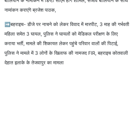
बालियान के नामांकन में डिप्टी सीएम होंगे शामिल, संजीव बालियान के साथ
नामांकन कराएंगे ब्रजेश पाठक,
➡बहराइच- डीजे पर नाचने को लेकर विवाद में मारपीट, 3 माह की गर्भवती
महिला समेत 3 घायल, पुलिस ने घायलों को मेडिकल परीक्षण के लिए
कराया भर्ती, मामले की शिकायत लेकर पहुंचे परिवार वालों की पिटाई,
पुलिस ने मामले में 3 लोगों के खिलाफ की नामजद FIR, बहराइच कोतवाली
देहात इलाके के तेजवापुर का मामला