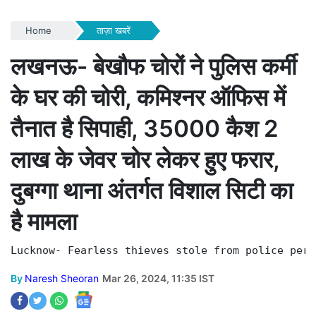
Home
ताज़ा खबरें
लखनऊ- बेखौफ चोरों ने पुलिस कर्मी
के घर की चोरी, कमिश्नर ऑफिस में
तैनात है सिपाही, 35000 कैश 2
लाख के जेवर चोर लेकर हुए फरार,
दुबग्गा थाना अंतर्गत विशाल सिटी का
है मामला
Lucknow- Fearless thieves stole from police pers
By
Naresh Sheoran
Mar 26, 2024, 11:35 IST