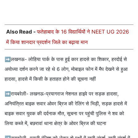
Also Read -
फतेहाबाद के 16 विद्यार्थियों ने NEET UG 2026
में किया शानदार प्रदर्शन जिले का बढ़ाया मान
➡लखनऊ- लोहिया पार्क के पास हुई कार हादसे का शिकार, हरदोई से
अयोध्या दर्शन करने जा रहे थे 6 लोग, मोबाइल फोन में मैप देखने से हुआ
हादसा, हादसे में किसी के हताहत होने की सूचना नहीं
➡रायबरेली- लखनऊ-प्रयागराज नेशनल हाइवे पर सड़क हादसा,
अनियंत्रित बाइक सवार ओवर ब्रिज की रेलिंग से भिड़ी, सड़क हादसे में
बाइक सवार युवक की दर्दनाक मौत, सूचना पर पहुंची पुलिस ने शव को
लिया कब्जे में, बछरावां थाना क्षेत्र के ओवर ब्रिज की घटना