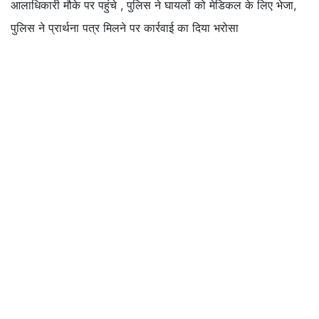
आलाधिकारी मौके पर पहुंचे , पुलिस ने घायलों को मेडिकल के लिए भेजा,
पुलिस ने प्रार्थना पत्र मिलने पर कार्रवाई का दिया भरोसा