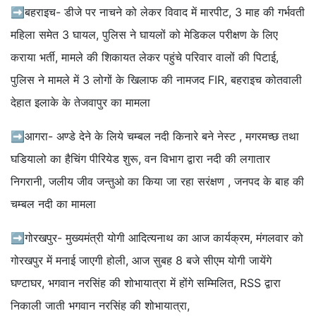
➡बहराइच- डीजे पर नाचने को लेकर विवाद में मारपीट, 3 माह की गर्भवती
महिला समेत 3 घायल, पुलिस ने घायलों को मेडिकल परीक्षण के लिए
कराया भर्ती, मामले की शिकायत लेकर पहुंचे परिवार वालों की पिटाई,
पुलिस ने मामले में 3 लोगों के खिलाफ की नामजद FIR, बहराइच कोतवाली
देहात इलाके के तेजवापुर का मामला
➡आगरा- अण्डे देने के लिये चम्बल नदी किनारे बने नेस्ट , मगरमच्छ तथा
घडियालो का हैचिंग पीरियेड शुरू, वन विभाग द्वारा नदी की लगातार
निगरानी, जलीय जीव जन्तुओ का किया जा रहा सरंक्षण , जनपद के बाह की
चम्बल नदी का मामला
➡गोरखपुर- मुख्यमंत्री योगी आदित्यनाथ का आज कार्यक्रम, मंगलवार को
गोरखपुर में मनाई जाएगी होली, आज सुबह 8 बजे सीएम योगी जायेंगे
घण्टाघर, भगवान नरसिंह की शोभायात्रा में होंगे सम्मिलित, RSS द्वारा
निकाली जाती भगवान नरसिंह की शोभायात्रा,