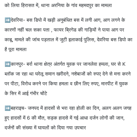
को लिया हिरासत में, थाना अरनिया के गांव महमदपुर का मामला
➡देवरिया- बस डिपो में खड़ी अनुबंधित बस में लगी आग, आग लगने के
कारणों नहीं चल सका पता , फायर ब्रिगेड की गाड़ियों ने पाया आग पर
काबू, मामले की जांच पड़ताल में जुटी इलाकाई पुलिस, देवरिया बस डिपो का
है पूरा मामला
➡कानपुर- बर्रा थाना क्षेत्र अंतर्गत युवक पर जानलेवा हमला, घर से K
ब्लॉक जा रहा था घरेलू समान खरीदने, नशेबाजों को रुपए देने से मना करने
पर पीटा, विरोध करने पर किया हमला व छीन लिए रुपए, मारपीट में युवक
के सिर में आई गंभीर चोंटे
➡बहराइच- जनपद में हादसों से भरा रहा होली का दिन, अलग अलग जगह
हुए हादसों में 6 की मौत, सड़क हादसे में गई आधा दर्जन लोगों की जान,
दर्जनों की संख्या में घायलों को दिया गया उपचार