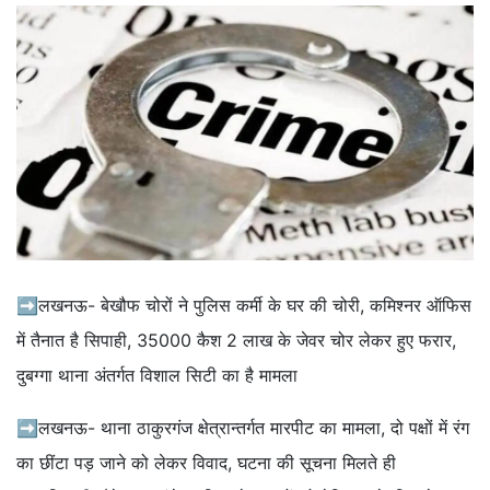
➡लखनऊ- बेखौफ चोरों ने पुलिस कर्मी के घर की चोरी, कमिश्नर ऑफिस
में तैनात है सिपाही, 35000 कैश 2 लाख के जेवर चोर लेकर हुए फरार,
दुबग्गा थाना अंतर्गत विशाल सिटी का है मामला
➡लखनऊ- थाना ठाकुरगंज क्षेत्रान्तर्गत मारपीट का मामला, दो पक्षों में रंग
का छींटा पड़ जाने को लेकर विवाद, घटना की सूचना मिलते ही