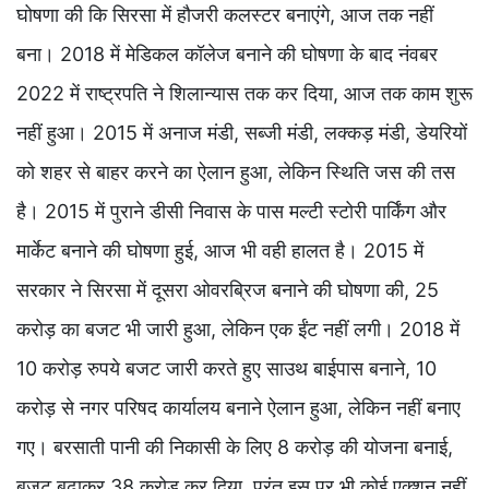
घोषणा की कि सिरसा में हौजरी कलस्टर बनाएंगे, आज तक नहीं
बना। 2018 में मेडिकल कॉलेज बनाने की घोषणा के बाद नंवबर
2022 में राष्ट्रपति ने शिलान्यास तक कर दिया, आज तक काम शुरू
नहीं हुआ। 2015 में अनाज मंडी, सब्जी मंडी, लक्कड़ मंडी, डेयरियों
को शहर से बाहर करने का ऐलान हुआ, लेकिन स्थिति जस की तस
है। 2015 में पुराने डीसी निवास के पास मल्टी स्टोरी पार्किंग और
मार्केट बनाने की घोषणा हुई, आज भी वही हालत है। 2015 में
सरकार ने सिरसा में दूसरा ओवरब्रिज बनाने की घोषणा की, 25
करोड़ का बजट भी जारी हुआ, लेकिन एक ईंट नहीं लगी। 2018 में
10 करोड़ रुपये बजट जारी करते हुए साउथ बाईपास बनाने, 10
करोड़ से नगर परिषद कार्यालय बनाने ऐलान हुआ, लेकिन नहीं बनाए
गए। बरसाती पानी की निकासी के लिए 8 करोड़ की योजना बनाई,
बजट बढ़ाकर 38 करोड़ कर दिया, परंतु इस पर भी कोई एक्शन नहीं