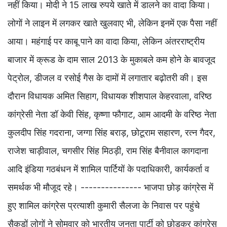
नहीं किया। मोदी ने 15 लाख रुपये खाते में डालने का वादा किया।
लोगों ने लाइन में लगकर खाते खुलवाए भी, लेकिन इनमें एक पैसा नहीं
आया। महंगाई पर काबू पाने का वादा किया, लेकिन अंतरराष्ट्रीय
बाजार में क्रूड के दाम साल 2013 के मुकाबले कम होने के बावजूद
पेट्रोल, डीजल व रसोई गैस के दामों में लगातार बढ़ोतरी की। इस
दौरान विधायक अमित सिहाग, विधायक शीशपाल केहरवाला, वरिष्ठ
कांग्रेसी नेता डॉ केवी सिंह, कृष्णा फौगाट, आम आदमी के वरिष्ठ नेता
कुलदीप सिंह गदराना, जग्गा सिंह बराड़, छोटूराम सहारण, रत्न गैदर,
राजेश चाड़ीवाल, चगसीर सिंह मिठड़ी, राम सिंह बैनीवाल कागदाना
आदि इंडिया गठबंधन में शामिल पार्टियों के पदाधिकारी, कार्यकर्ता व
समर्थक भी मौजूद रहे। --------------- भाजपा छोड़ कांग्रेस में
हुए शामिल कांग्रेस प्रत्याशी कुमारी सैलजा के निवास पर पहुंचे
सैकड़ों लोगों ने सोमवार को भारतीय जनता पार्टी को छोड़कर कांग्रेस