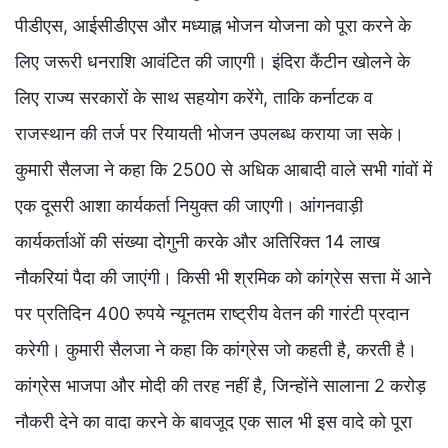
पीडीएस, आईसीडीएस और मध्याह्न भोजन योजना को पूरा करने के
लिए जरूरी धनराशि आवंटित की जाएगी। इंदिरा कैंटीन खोलने के
लिए राज्य सरकारों के साथ सहयोग करेंगे, ताकि कर्नाटक व
राजस्थान की तर्ज पर रियायती भोजन उपलब्ध कराया जा सके।
कुमारी सैलजा ने कहा कि 2500 से अधिक आबादी वाले सभी गांवों में
एक दूसरी आशा कार्यकर्ता नियुक्त की जाएगी। आंगनवाड़ी
कार्यकर्ताओं की संख्या दोगुनी करके और अतिरिक्त 14 लाख
नौकरियां पैदा की जाएंगी। किसी भी श्रमिक को कांग्रेस सत्ता में आने
पर प्रतिदिन 400 रुपये न्यूनतम राष्ट्रीय वेतन की गारंटी प्रदान
करेगी। कुमारी सैलजा ने कहा कि कांग्रेस जो कहती है, करती है।
कांग्रेस भाजपा और मोदी की तरह नहीं है, जिन्होंने सालाना 2 करोड़
नौकरी देने का वादा करने के बावजूद एक साल भी इस वादे को पूरा