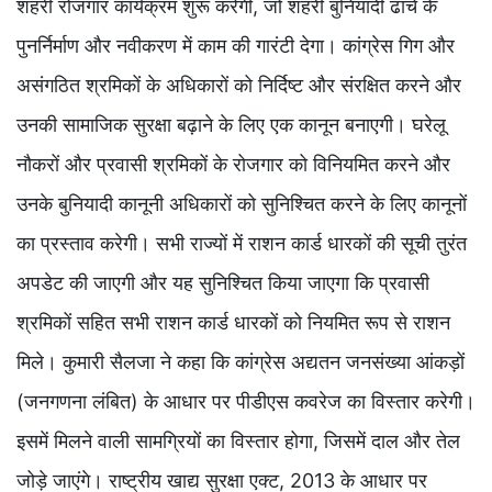
शहरी रोजगार कार्यक्रम शुरू करेगी, जो शहरी बुनियादी ढांचे के
पुनर्निर्माण और नवीकरण में काम की गारंटी देगा। कांग्रेस गिग और
असंगठित श्रमिकों के अधिकारों को निर्दिष्ट और संरक्षित करने और
उनकी सामाजिक सुरक्षा बढ़ाने के लिए एक कानून बनाएगी। घरेलू
नौकरों और प्रवासी श्रमिकों के रोजगार को विनियमित करने और
उनके बुनियादी कानूनी अधिकारों को सुनिश्चित करने के लिए कानूनों
का प्रस्ताव करेगी। सभी राज्यों में राशन कार्ड धारकों की सूची तुरंत
अपडेट की जाएगी और यह सुनिश्चित किया जाएगा कि प्रवासी
श्रमिकों सहित सभी राशन कार्ड धारकों को नियमित रूप से राशन
मिले। कुमारी सैलजा ने कहा कि कांग्रेस अद्यतन जनसंख्या आंकड़ों
(जनगणना लंबित) के आधार पर पीडीएस कवरेज का विस्तार करेगी।
इसमें मिलने वाली सामग्रियों का विस्तार होगा, जिसमें दाल और तेल
जोड़े जाएंगे। राष्ट्रीय खाद्य सुरक्षा एक्ट, 2013 के आधार पर