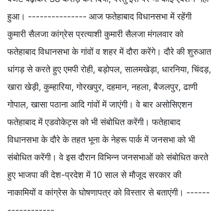
हुआ। --------------- आज फतेहाबाद विधानसभा में रहेंगी
कुमारी सैलजा कांग्रेस प्रत्याशी कुमारी सैलजा मंगलवार को
फतेहाबाद विधानसभा के गांवों व शहर में दौरा करेंगे। दौरे की शुरुआत
धांगड़ से करते हुए एमपी रोही, बड़ोपल, सालमखेड़ा, धारनिया, चिंदड़,
खारा खेड़ी, कुम्हारिया, गोरखपुर, दहमान, नहला, बैजलपुर, ढाणी
गोपाल, खासा पठाना आदि गांवों में जाएंगी। वे बार असोसिएशन
फतेहाबाद में एडवोकेट्स को भी संबोधित करेंगी। फतेहाबाद
विधानसभा के दौरे के तहत भूना के नेहरू पार्क में जनसभा को भी
संबोधित करेंगी। वे इस दौरान विभिन्न जनसभाओं को संबोधित करते
हुए भाजपा की देश-प्रदेश में 10 साल से मौजूद सरकार की
नाकामियों व कांग्रेस के घोषणापत्र को विस्तार से बताएंगी। ------
------------