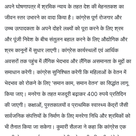
अपने घोषणापत्र में श्रमिक न्याय के तहत देश की मेहनतकश का
जीवन स्तर उभारने का वादा किया है। कांग्रेस पूर्ण रोजगार और
उच्च उत्पादकता के अपने दोहरे लक्ष्यों को पूरा करने के लिए श्रम
और पूंजी निवेश के बीच संतुलन बहाल करने के लिए औद्योगिक और
श्रम कानूनों में सुधार लाएगी। कांग्रेस कार्यस्थलों एवं आर्थिक
अवसरों तक पहुंच में लैंगिक भेदभाव और लैंगिक असमानता के मुद्दों का
समाधान करेगी। कांग्रेस सुनिश्चित करेगी कि महिलाओं के वेतन में
भेदभाव को रोकने के लिए 'समान काम, समान वेतन' का सिद्धांत लागू
किया जाए। मनरेगा के तहत मजदूरी बढ़ाकर 400 रुपये प्रतिदिन
की जाएगी। कक्षाओं, पुस्तकालयों व प्राथमिक स्वास्थ्य केंद्रों जैसी
सार्वजनिक संपत्तियों के निर्माण के लिए मनरेगा निधि और श्रमिकों को
भी तैनात किया जा सकेगा। कुमारी सैलजा ने कहा कि कांग्रेस एक