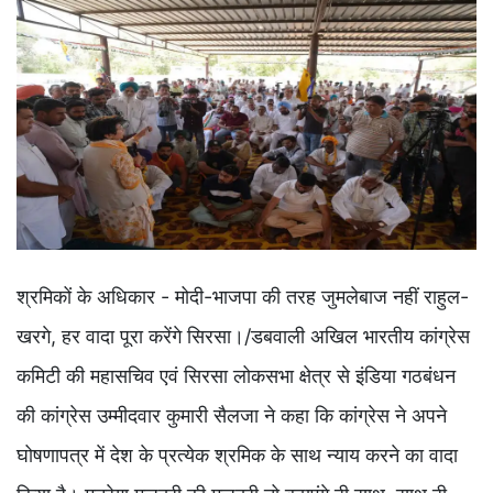
श्रमिकों के अधिकार - मोदी-भाजपा की तरह जुमलेबाज नहीं राहुल-
खरगे, हर वादा पूरा करेंगे सिरसा।/डबवाली अखिल भारतीय कांग्रेस
कमिटी की महासचिव एवं सिरसा लोकसभा क्षेत्र से इंडिया गठबंधन
की कांग्रेस उम्मीदवार कुमारी सैलजा ने कहा कि कांग्रेस ने अपने
घोषणापत्र में देश के प्रत्येक श्रमिक के साथ न्याय करने का वादा