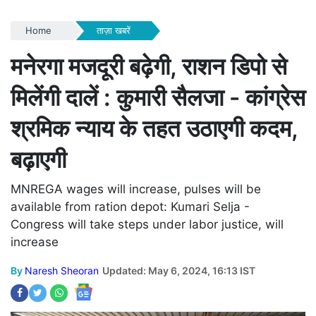
Home
ताज़ा खबरें
मनेरगा मजदूरी बढ़ेगी, राशन डिपो से
मिलेंगी दालें : कुमारी सैलजा - कांग्रेस
श्रमिक न्याय के तहत उठाएगी कदम,
बढ़ाएगी
MNREGA wages will increase, pulses will be
available from ration depot: Kumari Selja -
Congress will take steps under labor justice, will
increase
By
Naresh Sheoran
Updated: May 6, 2024, 16:13 IST