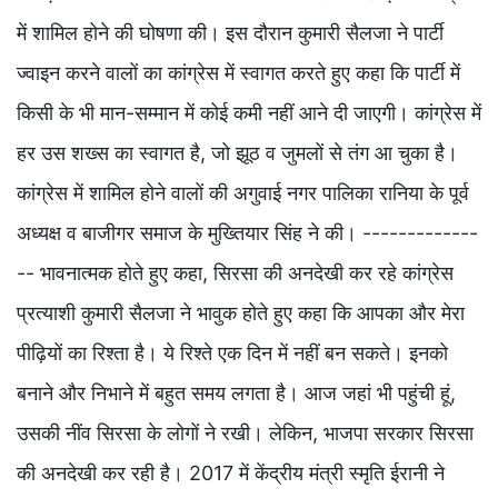
में शामिल होने की घोषणा की। इस दौरान कुमारी सैलजा ने पार्टी
ज्वाइन करने वालों का कांग्रेस में स्वागत करते हुए कहा कि पार्टी में
किसी के भी मान-सम्मान में कोई कमी नहीं आने दी जाएगी। कांग्रेस में
हर उस शख्स का स्वागत है, जो झूठ व जुमलों से तंग आ चुका है।
कांग्रेस में शामिल होने वालों की अगुवाई नगर पालिका रानिया के पूर्व
अध्यक्ष व बाजीगर समाज के मुख्तियार सिंह ने की। -------------
-- भावनात्मक होते हुए कहा, सिरसा की अनदेखी कर रहे कांग्रेस
प्रत्याशी कुमारी सैलजा ने भावुक होते हुए कहा कि आपका और मेरा
पीढ़ियों का रिश्ता है। ये रिश्ते एक दिन में नहीं बन सकते। इनको
बनाने और निभाने में बहुत समय लगता है। आज जहां भी पहुंची हूं,
उसकी नींव सिरसा के लोगों ने रखी। लेकिन, भाजपा सरकार सिरसा
की अनदेखी कर रही है। 2017 में केंद्रीय मंत्री स्मृति ईरानी ने