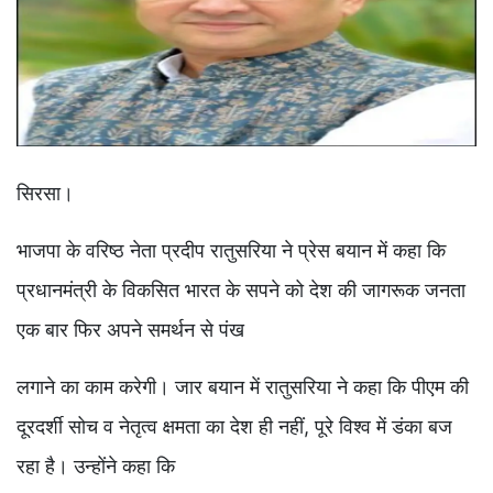
सिरसा।
भाजपा के वरिष्ठ नेता प्रदीप रातुसरिया ने प्रेस बयान में कहा कि
प्रधानमंत्री के विकसित भारत के सपने को देश की जागरूक जनता
एक बार फिर अपने समर्थन से पंख
लगाने का काम करेगी। जार बयान में रातुसरिया ने कहा कि पीएम की
दूरदर्शी सोच व नेतृत्व क्षमता का देश ही नहीं, पूरे विश्व में डंका बज
रहा है। उन्होंने कहा कि