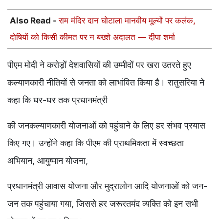
Also Read -
राम मंदिर दान घोटाला मानवीय मूल्यों पर कलंक,
दोषियों को किसी कीमत पर न बख्शे अदालत — दीपा शर्मा
पीएम मोदी ने करोड़ों देशवासियों की उम्मीदों पर खरा उतरते हुए
कल्याणकारी नीतियों से जनता को लाभांवित किया है। रातुसरिया ने
कहा कि घर-घर तक प्रधानमंत्री
की जनकल्याणकारी योजनाओं को पहुंचाने के लिए हर संभव प्रयास
किए गए। उन्होंने कहा कि पीएम की प्राथमिकता में स्वच्छता
अभियान, आयुष्मान योजना,
प्रधानमंत्री आवास योजना और मुद्रालोन आदि योजनाओं को जन-
जन तक पहुंचाया गया, जिससे हर जरूरतमंद व्यक्ति को इन सभी