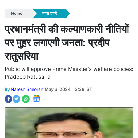
Home
ताज़ा खबरें
प्रधानमंत्री की कल्याणकारी नीतियों
पर मुहर लगाएगी जनता: प्रदीप
रातुसरिया
Public will approve Prime Minister's welfare policies:
Pradeep Ratusaria
By
Naresh Sheoran
May 6, 2024, 13:36 IST