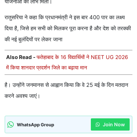
योजनाओं का लाभ मिला।
रातुसरिया ने कहा कि प्रधानमंत्री ने इस बार 400 पार का लक्ष्य
दिया है, जिसे हम सभी को मिलकर पूरा करना है और देश को तरक्की
की नई बुलंदियों पर लेकर जाना
Also Read -
फतेहाबाद के 16 विद्यार्थियों ने NEET UG 2026
में किया शानदार प्रदर्शन जिले का बढ़ाया मान
है। उन्होंने जनमानस से आह्वान किया कि वे 25 मई के दिन मतदान
करने अवश्य जाएं।
Join Now
WhatsApp Group