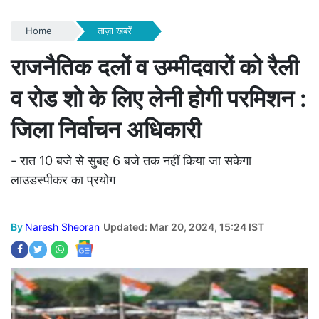
Home
ताज़ा खबरें
राजनैतिक दलों व उम्मीदवारों को रैली
व रोड शो के लिए लेनी होगी परमिशन :
जिला निर्वाचन अधिकारी
- रात 10 बजे से सुबह 6 बजे तक नहीं किया जा सकेगा
लाउडस्पीकर का प्रयोग
By
Naresh Sheoran
Updated: Mar 20, 2024, 15:24 IST