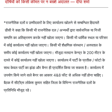
दोषियों को किसी कीमत पर न बख्शे अदालत — दीपा शर्मा
*राजनैतिक दलों व उम्मीदवारों के लिए कार्यालय खोलने से सम्बन्धित हिदायतें
डीसी ने कहा कि किसी भी राजनैतिक दल / अभ्यर्थी द्वारा सार्वजनिक या निजी
सम्पत्ति का अतिक्रमण करके नहीं खोला जाएगा। किसी भी धार्मिक स्थल या परिसर
में कोई कार्यालय नहीं खोला जाएगा। किसी भी शैक्षणिक संस्थान / अस्पताल के
समीप कोई कार्यालय नहीं खोला जाएगा। मौजूदा मतदान केन्द्र के 200 मीटर के
दायरे में कोई कार्यालय नहीं खोला जाएगा। कार्यालय में पार्टी के प्रतीक / फोटो के
साथ केवल पार्टी का झंडा और बैनर ही प्रदर्शित किया जा सकता है। कार्यालय में
उपयोग किये जाने वाले बैनर का आकार 4&8 फीट से अधिक नहीं होना चाहिए।
बैठक में सीटीएम लोकेश कुमार सहित जिला के विभिन्न राजनैतिक दलों के
प्रतिनिधि मौजूद रहे।