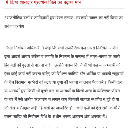
में किया शानदार प्रदर्शन जिले का बढ़ाया मान
*राजनीतिक दलों व उम्मीदवारों द्वारा रेस्ट हाऊस, सरकारी मकान का नहीं किया जा
सकेगा प्रयोग
जिला निर्वाचन अधिकारी ने कहा कि सभी राजनैतिक दल भारत निर्वाचन आयोग
द्वारा आदर्श आचार संहिता व सम्पति के निरुपण के सम्बन्ध में समय-समय पर जारी
हिदायतों की दृढ़ता से पालना करें। उन्होंने बताया कि किसी भी दल या अभ्यार्थी को
ऐसा कोई कार्य नहीं करना चाहिए जो विभिन्न जातियों और धार्मिक या भाषायी समुदायों
के बीच विद्यमान मतभेदों को बढाए या घृणा की भावना या तनाव पैदा करे। किसी दल
या अभ्यर्थी द्वारा किसी भी दूसरे दल या अभ्यर्थी या किसी अन्य के व्यक्तिगत जीवन
के बारे में ऐसे आरोप प्रत्यारोप न लगाए जाए जिनकी सत्यता स्थापित न हुई हो या
जो तोड़-मरोडक़र कही गई बातों पर आधारित हों। सभी दलों को ऐसे सभी कार्यों से
बचना चाहिए जो निर्वाचन विधि के अधीन भ्रष्ट आचरण और अपराध हैं।