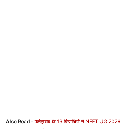
Also Read -
फतेहाबाद के 16 विद्यार्थियों ने NEET UG 2026