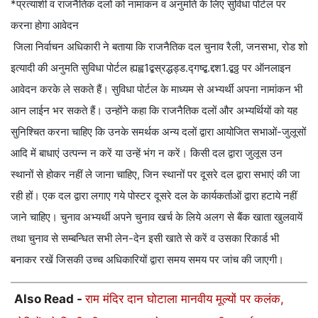
*प्रत्याशी व राजनैतिक दलों को नामांकन व अनुमति के लिए सुविधा पोर्टल पर
करना होगा आवेदन
जिला निर्वाचन अधिकारी ने बताया कि राजनैतिक दल चुनाव रैली, जनसभा, रोड शो
इत्यादी की अनुमति सुविधा पोर्टल ह्यह्व1द्बस्रद्धड्ड.द्गष्द्ब.द्दश1.द्बठ्ठ पर ऑनलाइन
आवेदन करके ले सकते हैं। सुविधा पोर्टल के माध्यम से अभ्यर्थी अपना नामांकन भी
आन लाईन भर सकते हैं। उन्होंने कहा कि राजनैतिक दलों और अभ्यर्थियों को यह
सुनिश्चित करना चाहिए कि उनके समर्थक अन्य दलों द्वारा आयोजित सभाओं-जुलूसों
आदि में बाधाएं उत्पन्न न करें या उन्हें भंग न करें। किसी दल द्वारा जुलूस उन
स्थानों से होकर नहीं ले जाना चाहिए, जिन स्थानों पर दूसरे दल द्वारा सभाएं की जा
रही हों। एक दल द्वारा लगाए गये पोस्टर दूसरे दल के कार्यकर्ताओं द्वारा हटाये नहीं
जाने चाहिए। चुनाव अभ्यर्थी अपने चुनाव खर्च के लिये अलग से बैंक खाता खुलवायें
तथा चुनाव से सम्बन्धित सभी लेन-देन इसी खाते से करें व उसका रिकार्ड भी
बनाकर रखें जिसकी उच्च अधिकारियों द्वारा समय समय पर जांच की जाएगी।
Also Read -
राम मंदिर दान घोटाला मानवीय मूल्यों पर कलंक,