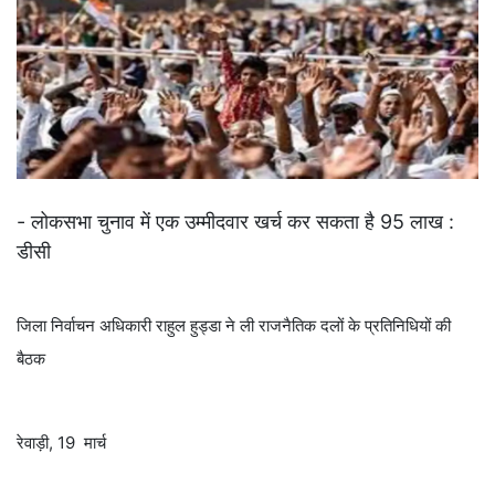
- लोकसभा चुनाव में एक उम्मीदवार खर्च कर सकता है 95 लाख :
डीसी
जिला निर्वाचन अधिकारी राहुल हुड्डा ने ली राजनैतिक दलों के प्रतिनिधियों की
बैठक
रेवाड़ी, 19 मार्च