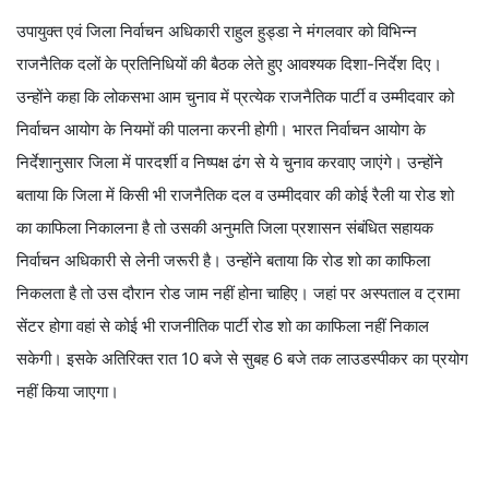
उपायुक्त एवं जिला निर्वाचन अधिकारी राहुल हुड्डा ने मंगलवार को विभिन्न
राजनैतिक दलों के प्रतिनिधियों की बैठक लेते हुए आवश्यक दिशा-निर्देश दिए।
उन्होंने कहा कि लोकसभा आम चुनाव में प्रत्येक राजनैतिक पार्टी व उम्मीदवार को
निर्वाचन आयोग के नियमों की पालना करनी होगी। भारत निर्वाचन आयोग के
निर्देशानुसार जिला में पारदर्शी व निष्पक्ष ढंग से ये चुनाव करवाए जाएंगे। उन्होंने
बताया कि जिला में किसी भी राजनैतिक दल व उम्मीदवार की कोई रैली या रोड शो
का काफिला निकालना है तो उसकी अनुमति जिला प्रशासन संबंधित सहायक
निर्वाचन अधिकारी से लेनी जरूरी है। उन्होंने बताया कि रोड शो का काफिला
निकलता है तो उस दौरान रोड जाम नहीं होना चाहिए। जहां पर अस्पताल व ट्रामा
सेंटर होगा वहां से कोई भी राजनीतिक पार्टी रोड शो का काफिला नहीं निकाल
सकेगी। इसके अतिरिक्त रात 10 बजे से सुबह 6 बजे तक लाउडस्पीकर का प्रयोग
नहीं किया जाएगा।