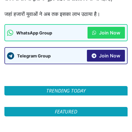
जहां हजारों युवाओं ने अब तक इसका लाभ उठाया है।
Join Now
WhatsApp Group
Join Now
Telegram Group
TRENDING TODAY
FEATURED