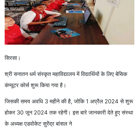
सिरसा।
श्री सनातन धर्म संस्कृत महाविद्यालय में विद्यार्थियों के लिए बेसिक
कंप्यूटर कोर्स शुरू किया गया है।
जिसकी समय अवधि 3 महीने की है, जोकि 1 अप्रैल 2024 से शुरू
होकर 30 जून 2024 तक रहेगी। इस बारे जानकारी देते हुए संस्था
के अध्यक्ष एडवोकेट सुरेंद्र बांसल ने