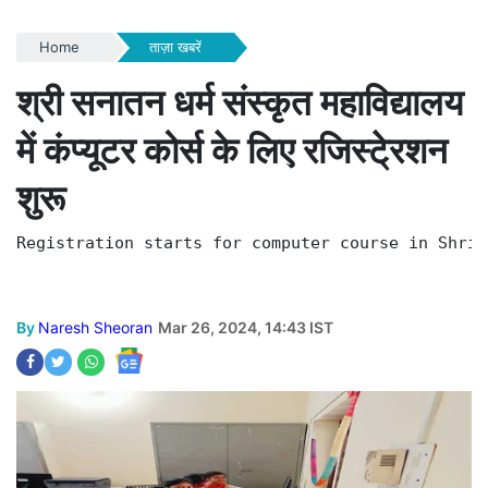
Home
ताज़ा खबरें
श्री सनातन धर्म संस्कृत महाविद्यालय
में कंप्यूटर कोर्स के लिए रजिस्टे्रशन
शुरू
Registration starts for computer course in Shri 
By
Naresh Sheoran
Mar 26, 2024, 14:43 IST