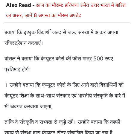
Also Read -
आज का मौसम: हरियाणा समेत उत्तर भारत में बारिश
का असर, जानें 8 अगस्त का मौसम अपडेट
बताया कि इच्छुक विद्यार्थी जल्द से जल्द संस्था में आकर अपना
रजिस्ट्रेशन करवाएं।
बांसल ने बताया कि कंप्यूटर कोर्स की फीस मात्र 500 रुपए
प्रतिमाह होगी
। उन्होंने बताया कि कंप्यूटर कोर्स के लिए आने वाले विद्यार्थियों को
कंप्यूटर शिक्षा के साथ-साथ संस्कार एवं भारतीय संस्कृति के बारे में
भी अवगत करवाया जाएगा,
ताकि वे संस्कृति व सभ्यता से जुड़े रहें। उन्होंने बताया कि काफी
समय से संस्था द्वारा कंप्यूटर सेंटर संचालित किया जा रहा है,