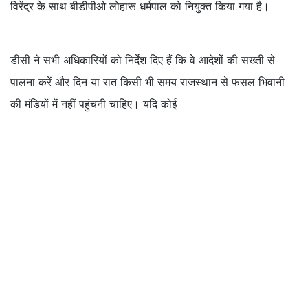
विरेंद्र के साथ बीडीपीओ लोहारू धर्मपाल को नियुक्त किया गया है।
डीसी ने सभी अधिकारियों को निर्देश दिए हैं कि वे आदेशों की सख्ती से
पालना करें और दिन या रात किसी भी समय राजस्थान से फसल भिवानी
की मंडियों में नहीं पहुंचनी चाहिए। यदि कोई