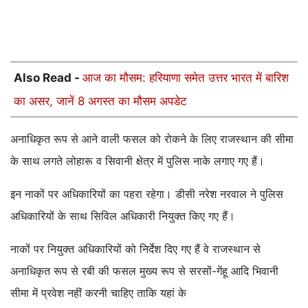
Also Read -
आज का मौसम: हरियाणा समेत उत्तर भारत में बारिश
का असर, जानें 8 अगस्त का मौसम अपडेट
अनाधिकृत रूप से आने वाली फसल को रोकने के लिए राजस्थान की सीमा
के साथ लगते लोहारू व सिवानी क्षेत्र में पुलिस नाके लगाए गए हैं।
इन नाकों पर अधिकारियों का पहरा रहेगा। डीसी नरेश नरवाल ने पुलिस
अधिकारियों के साथ सिविल अधिकारी नियुक्त किए गए हैं।
नाकों पर नियुक्त अधिकारियों को निर्देश दिए गए हैं वे राजस्थान से
अनाधिकृत रूप से रबी की फसल मुख्य रूप से सरसों-गेंहू आदि भिवानी
सीमा में प्रवेश नहीं करनी चाहिए ताकि यहां के