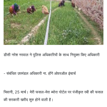
डीसी नरेश नरवाल ने पुलिस अधिकारियों के साथ नियुक्त किए अधिकारी
- संबंधित उपमंडल अधिकारी ना. होंगे ओवरऑल इंचार्च
भिवानी, 25 मार्च। मेरी फसल-मेरा ब्योरा पोर्टल पर पंजीकृत रबी की फसल
की सरकारी खरीद शुरु होने वाली है।