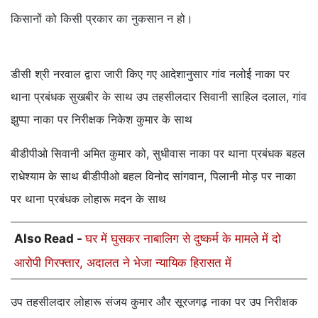
किसानों को किसी प्रकार का नुकसान न हो।
डीसी श्री नरवाल द्वारा जारी किए गए आदेशानुसार गांव नलोई नाका पर
थाना प्रबंधक सुखबीर के साथ उप तहसीलदार सिवानी साहिल दलाल, गांव
झुप्पा नाका पर निरीक्षक निकेश कुमार के साथ
बीडीपीओ सिवानी अमित कुमार को, सुधीवास नाका पर थाना प्रबंधक बहल
राधेश्याम के साथ बीडीपीओ बहल विनोद सांगवान, पिलानी मोड़ पर नाका
पर थाना प्रबंधक लोहारू मदन के साथ
Also Read -
घर में घुसकर नाबालिग से दुष्कर्म के मामले में दो
आरोपी गिरफ्तार, अदालत ने भेजा न्यायिक हिरासत में
उप तहसीलदार लोहारू संजय कुमार और सूरजगढ़ नाका पर उप निरीक्षक