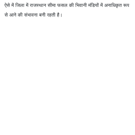
ऐसे में जिला में राजस्थान सीमा फसल की भिवानी मंडियों में अनाधिकृत रूप
से आने की संभावना बनी रहती है।