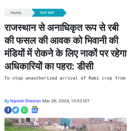
Home
ताज़ा खबरें
राजस्थान से अनाधिकृत रूप से रबी
की फसल की आवक को भिवानी की
मंडियों में रोकने के लिए नाकों पर रहेगा
अधिकारियों का पहरा: डीसी
To stop unauthorized arrival of Rabi crop from R
By
Naresh Sheoran
Mar 26, 2024, 13:53 IST