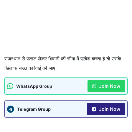
राजस्थान से फसल लेकर भिवानी की सीमा में प्रवेश करता है तो उसके
खिलाफ सख्त कार्रवाई की जाए।
Join Now
WhatsApp Group
Join Now
Telegram Group