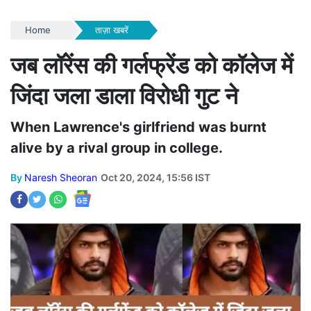
Home
ताज़ा खबरें
जब लॉरेंस की गर्लफ्रेंड को कॉलेज में
जिंदा जला डाला विरोधी गुट ने
When Lawrence's girlfriend was burnt
alive by a rival group in college.
By
Naresh Sheoran
Oct 20, 2024, 15:56 IST