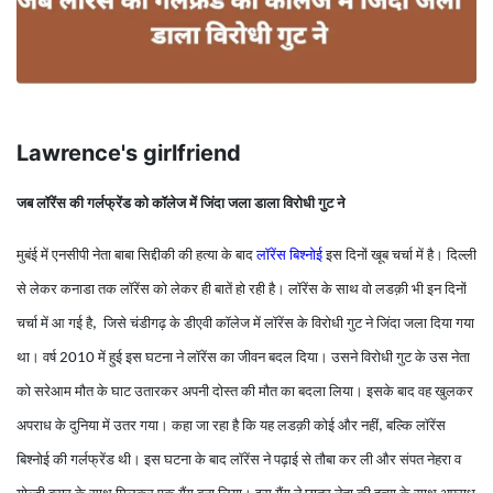
Lawrence's girlfriend
जब लॉरेंस की गर्लफ्रेंड को कॉलेज में जिंदा जला डाला विरोधी गुट ने
मुबंई में एनसीपी नेता बाबा सिद्दीकी की हत्या के बाद
लॉरेंस बिश्नोई
इस दिनों खूब चर्चा में है। दिल्ली
से लेकर कनाडा तक लॉरेंस को लेकर ही बातें हो रही है। लॉरेंस के साथ वो लडक़ी भी इन दिनों
चर्चा में आ गई है
जिसे चंडीगढ़ के डीएवी कॉलेज में लॉरेंस के विरोधी गुट ने जिंदा जला दिया गया
,
था। वर्ष
में हुई इस घटना ने लॉरेंस का जीवन बदल दिया। उसने विरोधी गुट के उस नेता
2010
को सरेआम मौत के घाट उतारकर अपनी दोस्त की मौत का बदला लिया। इसके बाद वह खुलकर
अपराध के दुनिया में उतर गया। कहा जा रहा है कि यह लडक़ी कोई और नहीं
बल्कि लॉरेंस
,
बिश्नोई की गर्लफ्रेंड थी। इस घटना के बाद लॉरेंस ने पढ़ाई से तौबा कर ली और संपत नेहरा व