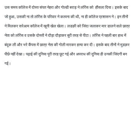
उस समय कॉलेज में दोस्त संपत नेहरा और गोल्डी बराड़ ने लॉरेंस को हौंसला दिया। इसके बाद
जो हुआ
उसकी ना तो लॉरेंस के परिवार ने कल्पना की थी
ना ही कॉलेज प्रशासन ने। इन तीनों
,
,
ने मिलकर सरेआम कॉलेज में खूनी खेल खेला। लडक़ी को जिंदा जलाकर मार डालने वाले छात्र
नेता को लॉरेंस व उसके दोस्तों ने दौड़ा दौड़ाकर बुरी तरह से पीटा। लॉरेंस ने पहली बार हाथ में
बंदूक ली और भरे कैंपस में छात्र नेता की गोली मारकर हत्या कर दी। इसके बाद तीनों ने मुडक़र
पीछे नहीं देखा। पढ़ाई की दुनिया पूरी तरह छूट गई और अपराध की दुनिया ही उनकी जिंदगी बन
गई।