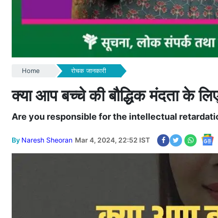
Home
रोचक जानकारी
क्या आप बच्चे की बौद्धिक मंदता के लिए 
Are you responsible for the intellectual retardati
By
Naresh Sheoran
Mar 4, 2024, 22:52 IST