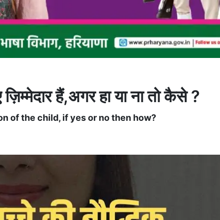
ज़िम्मेदार हैं,अगर हा या ना तो कैसे ?
on of the child, if yes or no then how?