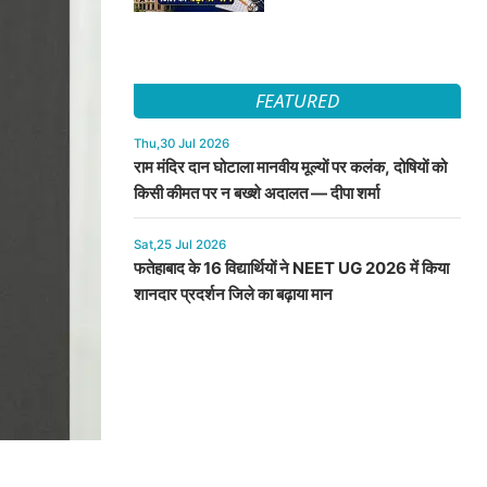
FEATURED
Thu,30 Jul 2026
राम मंदिर दान घोटाला मानवीय मूल्यों पर कलंक, दोषियों को
किसी कीमत पर न बख्शे अदालत — दीपा शर्मा
Sat,25 Jul 2026
फतेहाबाद के 16 विद्यार्थियों ने NEET UG 2026 में किया
शानदार प्रदर्शन जिले का बढ़ाया मान