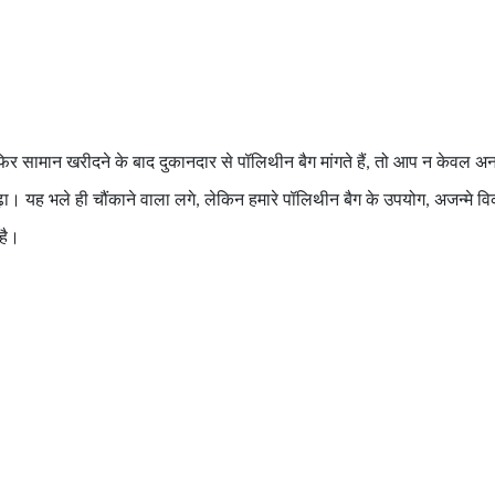
िर सामान खरीदने के बाद दुकानदार से पॉलिथीन बैग मांगते हैं
तो आप न केवल अनजा
,
ा। यह भले ही चौंकाने वाला लगे
लेकिन हमारे पॉलिथीन बैग के उपयोग
अजन्मे व
,
,
 है।