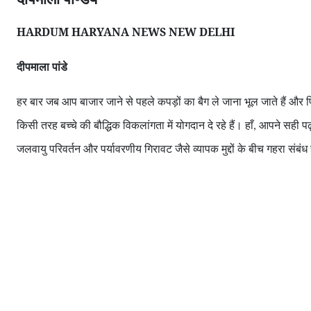
HARDUM HARYANA NEWS NEW DELHI
दीपमाला पांडे
हर बार जब आप बाजार जाने से पहले कपड़ों का बैग ले जाना भूल जाते हैं और फ
किसी तरह बच्चे की बौद्धिक विकलांगता में योगदान दे रहे हैं। हाँ
आपने सही पढ़
,
जलवायु परिवर्तन और पर्यावरणीय गिरावट जैसे व्यापक मुद्दों के बीच गहरा संबंध