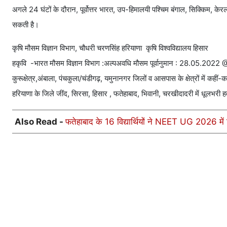
अगले 24 घंटों के दौरान, पूर्वोत्तर भारत, उप-हिमालयी पश्चिम बंगाल, सिक्किम, केरल
सकती है।
कृषि मौसम विज्ञान विभाग, चौधरी चरणसिंह हरियाणा कृषि विश्वविद्यालय हिसार
हकृवि -भारत मौसम विज्ञान विभाग :अल्पअवधि मौसम पूर्वानुमान : 28.05.2022 @ 
कुरूक्षेत्र,अंबाला, पंचकुला/चंडीगढ़, यमुनानगर जिलों व आसपास के क्षेत्रों में कही
हरियाणा के जिले जींद, सिरसा, हिसार , फतेहाबाद, भिवानी, चरखीदादरी में धूलभरी ह
Also Read -
फतेहाबाद के 16 विद्यार्थियों ने NEET UG 2026 में 