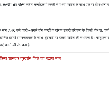
, लक्षद्वीप और दक्षिण तटीय कर्नाटक में हल्की से मध्यम बारिश के साथ एक या दो स्थानों 
सांय 7.40 बजे जारी –अगले तीन घण्टों के दौरान उत्तरी हरियाणा के जिलों कैथल, पा
ं-कहीं तेज हवायों व गरजचमक के साथ बूंदाबांदी या हल्की बारिश की संभावना है। परंतु इस 
वाएं चलने की संभावना है।
किया शानदार प्रदर्शन जिले का बढ़ाया मान