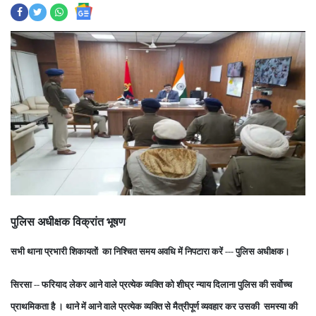
पुलिस अधीक्षक विक्रांत भूषण
सभी थाना प्रभारी शिकायतों का निश्चित समय अवधि में निपटारा करें --- पुलिस अधीक्षक।
सिरसा -- फरियाद लेकर आने वाले प्रत्येक व्यक्ति को शीघ्र न्याय दिलाना पुलिस की सर्वोच्च
प्राथमिकता है । थाने में आने वाले प्रत्येक व्यक्ति से मैत्रीपूर्ण व्यवहार कर उसकी समस्या की