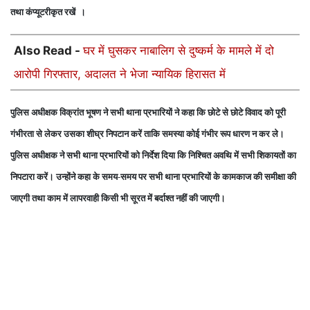
तथा कंप्यूटरीकृत रखें ।
Also Read -
घर में घुसकर नाबालिग से दुष्कर्म के मामले में दो
आरोपी गिरफ्तार, अदालत ने भेजा न्यायिक हिरासत में
पुलिस अधीक्षक विक्रांत भूषण ने सभी थाना प्रभारियों ने कहा कि छोटे से छोटे विवाद को पूरी
गंभीरता से लेकर उसका शीघ्र निपटान करें ताकि समस्या कोई गंभीर रूप धारण न कर ले।
पुलिस अधीक्षक ने सभी थाना प्रभारियों को निर्देश दिया कि निश्चित अवथि में सभी शिकायतों का
निपटारा करें। उन्होंने कहा के समय-समय पर सभी थाना प्रभारियों के कामकाज की समीक्षा की
जाएगी तथा काम में लापरवाही किसी भी सूरत में बर्दाश्त नहीं की जाएगी।