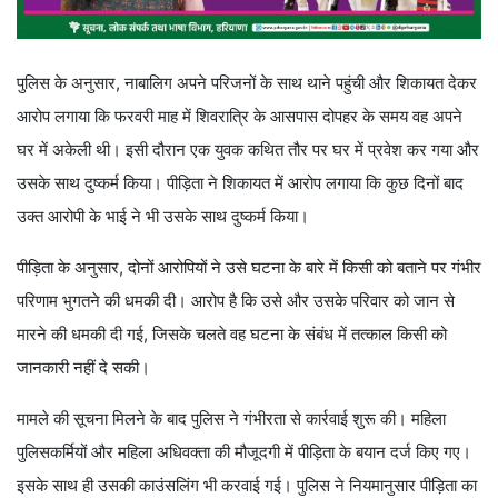
पुलिस के अनुसार, नाबालिग अपने परिजनों के साथ थाने पहुंची और शिकायत देकर
आरोप लगाया कि फरवरी माह में शिवरात्रि के आसपास दोपहर के समय वह अपने
घर में अकेली थी। इसी दौरान एक युवक कथित तौर पर घर में प्रवेश कर गया और
उसके साथ दुष्कर्म किया। पीड़िता ने शिकायत में आरोप लगाया कि कुछ दिनों बाद
उक्त आरोपी के भाई ने भी उसके साथ दुष्कर्म किया।
पीड़िता के अनुसार, दोनों आरोपियों ने उसे घटना के बारे में किसी को बताने पर गंभीर
परिणाम भुगतने की धमकी दी। आरोप है कि उसे और उसके परिवार को जान से
मारने की धमकी दी गई, जिसके चलते वह घटना के संबंध में तत्काल किसी को
जानकारी नहीं दे सकी।
मामले की सूचना मिलने के बाद पुलिस ने गंभीरता से कार्रवाई शुरू की। महिला
पुलिसकर्मियों और महिला अधिवक्ता की मौजूदगी में पीड़िता के बयान दर्ज किए गए।
इसके साथ ही उसकी काउंसलिंग भी करवाई गई। पुलिस ने नियमानुसार पीड़िता का