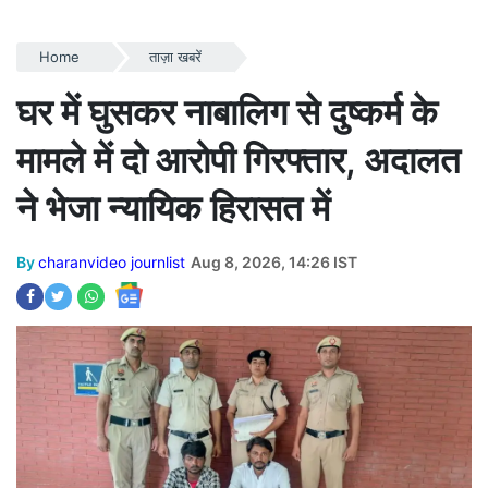
Home
ताज़ा खबरें
घर में घुसकर नाबालिग से दुष्कर्म के
मामले में दो आरोपी गिरफ्तार, अदालत
ने भेजा न्यायिक हिरासत में
By
charanvideo journlist
Aug 8, 2026, 14:26 IST