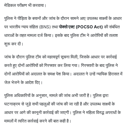
मेडिकल परीक्षण भी करवाया।
पुलिस ने पीड़िता के बयानों और जांच के दौरान सामने आए उपलब्ध साक्ष्यों के आधार
पर भारतीय न्याय संहिता (BNS) तथा
पोक्सो एक्ट (POCSO Act)
की संबंधित
धाराओं के तहत मामला दर्ज किया। इसके बाद पुलिस टीम ने आरोपियों की तलाश
शुरू कर दी।
जांच के दौरान पुलिस टीम को महत्वपूर्ण सूचना मिली, जिसके आधार पर कार्रवाई
करते हुए दोनों आरोपियों को गिरफ्तार कर लिया गया। गिरफ्तारी के बाद पुलिस ने
दोनों आरोपियों को अदालत के समक्ष पेश किया। अदालत ने उन्हें न्यायिक हिरासत में
जेल भेजने के आदेश दिए।
पुलिस अधिकारियों के अनुसार, मामले की जांच अभी जारी है। पुलिस द्वारा
घटनाक्रम से जुड़े सभी पहलुओं की जांच की जा रही है और उपलब्ध साक्ष्यों के
आधार पर आगे की कानूनी कार्रवाई की जाएगी। पुलिस ने महिला विरुद्ध अपराधों के
मामलों में त्वरित कार्रवाई करने की बात कही है।