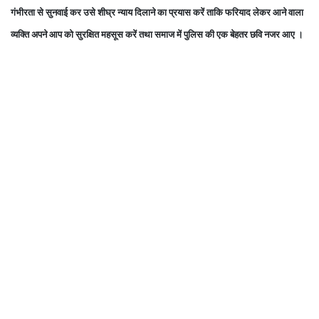
गंभीरता से सुनवाई कर उसे शीघ्र न्याय दिलाने का प्रयास करें ताकि फरियाद लेकर आने वाला
व्यक्ति अपने आप को सुरक्षित महसूस करें तथा समाज में पुलिस की एक बेहतर छवि नजर आए ।