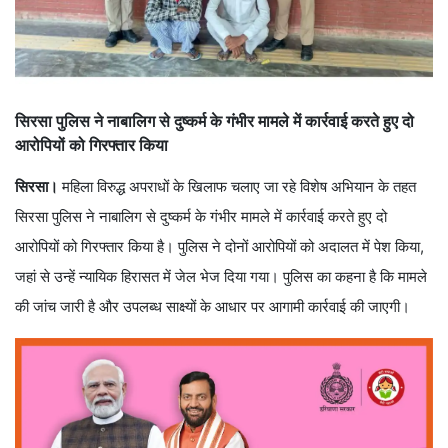
सिरसा पुलिस ने नाबालिग से दुष्कर्म के गंभीर मामले में कार्रवाई करते हुए दो
आरोपियों को गिरफ्तार किया
सिरसा।
महिला विरुद्ध अपराधों के खिलाफ चलाए जा रहे विशेष अभियान के तहत
सिरसा पुलिस ने नाबालिग से दुष्कर्म के गंभीर मामले में कार्रवाई करते हुए दो
आरोपियों को गिरफ्तार किया है। पुलिस ने दोनों आरोपियों को अदालत में पेश किया,
जहां से उन्हें न्यायिक हिरासत में जेल भेज दिया गया। पुलिस का कहना है कि मामले
की जांच जारी है और उपलब्ध साक्ष्यों के आधार पर आगामी कार्रवाई की जाएगी।