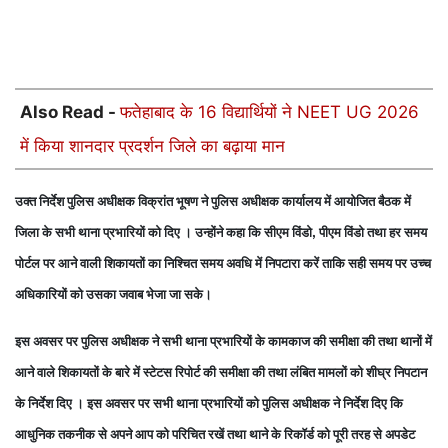
Also Read -
फतेहाबाद के 16 विद्यार्थियों ने NEET UG 2026
में किया शानदार प्रदर्शन जिले का बढ़ाया मान
उक्त निर्देश पुलिस अधीक्षक विक्रांत भूषण ने पुलिस अधीक्षक कार्यालय में आयोजित बैठक में
जिला के सभी थाना प्रभारियों को दिए । उन्होंने कहा कि सीएम विंडो
पीएम विंडो तथा हर समय
,
पोर्टल पर आने वाली शिकायतों का निश्चित समय अवधि में निपटारा करें ताकि सही समय पर उच्च
अधिकारियों को उसका जवाब भेजा जा सके।
इस अवसर पर पुलिस अधीक्षक ने सभी थाना प्रभारियों के कामकाज की समीक्षा की तथा थानों में
आने वाले शिकायतों के बारे में स्टेटस रिपोर्ट की समीक्षा की तथा लंबित मामलों को शीघ्र निपटान
के निर्देश दिए । इस अवसर पर सभी थाना प्रभारियों को पुलिस अधीक्षक ने निर्देश दिए कि
आधुनिक तकनीक से अपने आप को परिचित रखें तथा थाने के रिकॉर्ड को पूरी तरह से अपडेट