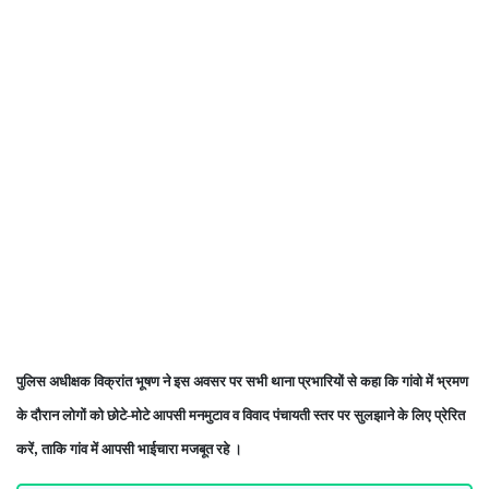
पुलिस अधीक्षक विक्रांत भूषण ने इस अवसर पर सभी थाना प्रभारियों से कहा कि गांवो में भ्रमण
के दौरान लोगों को छोटे-मोटे आपसी मनमुटाव व विवाद पंचायती स्तर पर सुलझाने के लिए प्रेरित
करें
ताकि गांव में आपसी भाईचारा मजबूत रहे ।
,