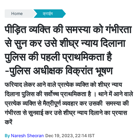
Home
क्राईम
पीड़ित व्यक्ति की समस्या को गंभीरता
से सुन कर उसे शीघ्र न्याय दिलाना
पुलिस की पहली प्राथमिकता है
-पुलिस अधीक्षक विक्रांत भूषण
फरियाद लेकर आने वाले प्रत्येक व्यक्ति को शीघ्र न्याय
दिलाना पुलिस की सर्वोच्च प्राथमिकता है । थाने में आने वाले
प्रत्येक व्यक्ति से मैत्रीपूर्ण व्यवहार कर उसकी समस्या की
गंभीरता से सुनवाई कर उसे शीघ्र न्याय दिलाने का प्रयास
करें
By
Naresh Sheoran
Dec 19, 2023, 22:14 IST