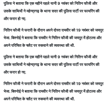
पुलिस ने बताया कि एक महीने पहले यानी 9 नवंबर को नितिन फौजी और
उसके साथियों ने महेन्द्रगढ़ के थाना सदर की पुलिस पार्टी पर फायरिंग की
और फरार हो गए.
नितिन फौजी ने फरारी के दौरान अपने दोस्त रामवीर को 19 नवंबर को जयपुर
भेजा. बिश्नोई ने बताया कि रामवीर ने नितिन फौजी की जयपुर में होटल्स और
अपने परिचित के फ्लैट पर रुकवाने की व्यवस्था की थी.
पुलिस ने बताया कि एक महीने पहले यानी 9 नवंबर को नितिन फौजी और
उसके साथियों ने महेन्द्रगढ़ के थाना सदर की पुलिस पार्टी पर फायरिंग की
और फरार हो गए.
नितिन फौजी ने फरारी के दौरान अपने दोस्त रामवीर को 19 नवंबर को जयपुर
भेजा. बिश्नोई ने बताया कि रामवीर ने नितिन फौजी की जयपुर में होटल्स और
अपने परिचित के फ्लैट पर रुकवाने की व्यवस्था की थी.