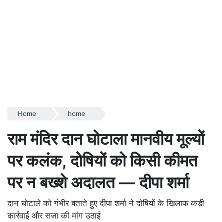
Home
home
राम मंदिर दान घोटाला मानवीय मूल्यों
पर कलंक, दोषियों को किसी कीमत
पर न बख्शे अदालत — दीपा शर्मा
दान घोटाले को गंभीर बताते हुए दीपा शर्मा ने दोषियों के खिलाफ कड़ी
कार्रवाई और सजा की मांग उठाई