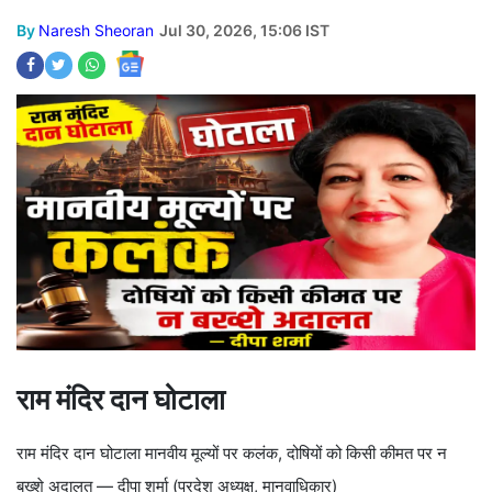
By
Naresh Sheoran
Jul 30, 2026, 15:06 IST
राम मंदिर दान घोटाला
राम मंदिर दान घोटाला मानवीय मूल्यों पर कलंक, दोषियों को किसी कीमत पर न
बख्शे अदालत — दीपा शर्मा (प्रदेश अध्यक्ष, मानवाधिकार)