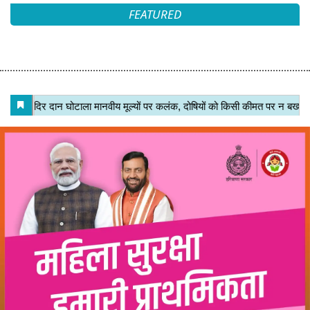
FEATURED