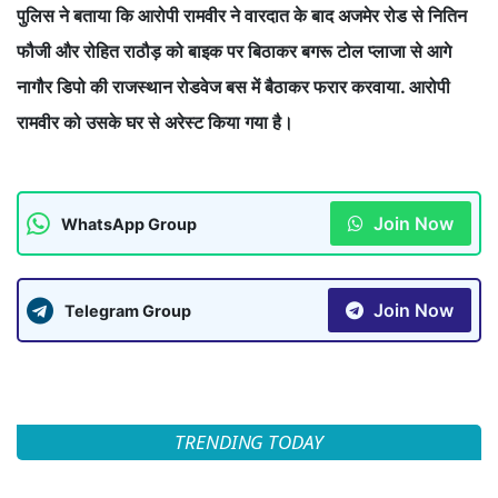
पुलिस ने बताया कि आरोपी रामवीर ने वारदात के बाद अजमेर रोड से नितिन
फौजी और रोहित राठौड़ को बाइक पर बिठाकर बगरू टोल प्लाजा से आगे
नागौर डिपो की राजस्थान रोडवेज बस में बैठाकर फरार करवाया. आरोपी
रामवीर को उसके घर से अरेस्ट किया गया है।
Join Now
WhatsApp Group
Join Now
Telegram Group
TRENDING TODAY