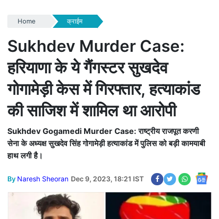
Home
क्राईम
Sukhdev Murder Case:
हरियाणा के ये गैंगस्टर सुखदेव
गोगामेड़ी केस में गिरफ्तार, हत्याकांड
की साजिश में शामिल था आरोपी
Sukhdev Gogamedi Murder Case: राष्ट्रीय राजपूत करणी
सेना के अध्यक्ष सुखदेव सिंह गोगामेड़ी हत्याकांड में पुलिस को बड़ी कामयाबी
हाथ लगी है।
By
Naresh Sheoran
Dec 9, 2023, 18:21 IST