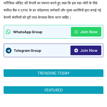
फॉरेंसिक ऑडिट की तैनाती का स्वागत करते हुए कहा कि इस महा-चोरी के पीछे
शामिल बैंक व ट्रस्ट के हर संदेहास्पद कर्मचारी और मुख्य आरोपियों द्वारा बनाई गई
बेनामी संपत्तियों को पूरी तरह बेनकाब किया जाना चाहिए।
Join Now
WhatsApp Group
Join Now
Telegram Group
TRENDING TODAY
FEATURED