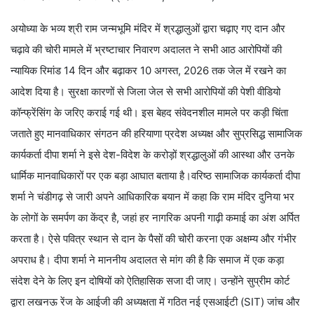
अयोध्या के भव्य श्री राम जन्मभूमि मंदिर में श्रद्धालुओं द्वारा चढ़ाए गए दान और
चढ़ावे की चोरी मामले में भ्रष्टाचार निवारण अदालत ने सभी आठ आरोपियों की
न्यायिक रिमांड 14 दिन और बढ़ाकर 10 अगस्त, 2026 तक जेल में रखने का
आदेश दिया है। सुरक्षा कारणों से जिला जेल से सभी आरोपियों की पेशी वीडियो
कॉन्फ्रेंसिंग के जरिए कराई गई थी। इस बेहद संवेदनशील मामले पर कड़ी चिंता
जताते हुए मानवाधिकार संगठन की हरियाणा प्रदेश अध्यक्ष और सुप्रसिद्ध सामाजिक
कार्यकर्ता दीपा शर्मा ने इसे देश-विदेश के करोड़ों श्रद्धालुओं की आस्था और उनके
धार्मिक मानवाधिकारों पर एक बड़ा आघात बताया है।वरिष्ठ सामाजिक कार्यकर्ता दीपा
शर्मा ने चंडीगढ़ से जारी अपने आधिकारिक बयान में कहा कि राम मंदिर दुनिया भर
के लोगों के समर्पण का केंद्र है, जहां हर नागरिक अपनी गाढ़ी कमाई का अंश अर्पित
करता है। ऐसे पवित्र स्थान से दान के पैसों की चोरी करना एक अक्षम्य और गंभीर
अपराध है। दीपा शर्मा ने माननीय अदालत से मांग की है कि समाज में एक कड़ा
संदेश देने के लिए इन दोषियों को ऐतिहासिक सजा दी जाए। उन्होंने सुप्रीम कोर्ट
द्वारा लखनऊ रेंज के आईजी की अध्यक्षता में गठित नई एसआईटी (SIT) जांच और