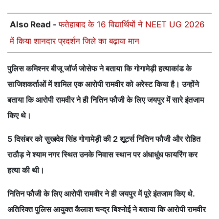
Also Read -
फतेहाबाद के 16 विद्यार्थियों ने NEET UG 2026
में किया शानदार प्रदर्शन जिले का बढ़ाया मान
पुलिस कमिश्नर बीजू जॉर्ज जोसेफ ने बताया कि गोगामेड़ी हत्याकांड के
साजिशकर्ताओं में शामिल एक आरोपी रामवीर को अरेस्ट किया है। उन्होंने
बताया कि आरोपी रामवीर ने ही नितिन फौजी के लिए जयपुर में सारे इंतजाम
किए थे।
5 दिसंबर को सुखदेव सिंह गोगामेड़ी की 2 शूटर्स नितिन फौजी और रोहित
राठौड़ ने श्याम नगर स्थित उनके निवास स्थान पर अंधाधुंध फायरिंग कर
हत्या की थी।
नितिन फौजी के लिए आरोपी रामवीर ने ही जयपुर में पूरे इंतजाम किए थे.
अतिरिक्त पुलिस आयुक्त कैलाश चन्द्र बिश्नोई ने बताया कि आरोपी रामवीर