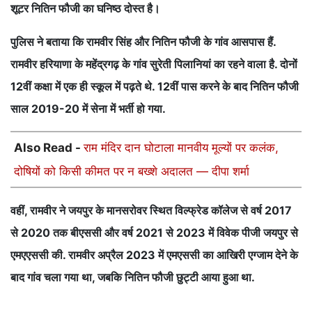
शूटर नितिन फौजी का घनिष्ठ दोस्त है।
पुलिस ने बताया कि रामवीर सिंह और नितिन फौजी के गांव आसपास हैं.
रामवीर हरियाणा के महेंद्रगढ़ के गांव सुरेती पिलानियां का रहने वाला है. दोनों
12वीं कक्षा में एक ही स्कूल में पढ़ते थे. 12वीं पास करने के बाद नितिन फौजी
साल 2019-20 में सेना में भर्ती हो गया.
Also Read -
राम मंदिर दान घोटाला मानवीय मूल्यों पर कलंक,
दोषियों को किसी कीमत पर न बख्शे अदालत — दीपा शर्मा
वहीं, रामवीर ने जयपुर के मानसरोवर स्थित विल्फ्रेड कॉलेज से वर्ष 2017
से 2020 तक बीएससी और वर्ष 2021 से 2023 में विवेक पीजी जयपुर से
एमएएससी की. रामवीर अप्रैल 2023 में एमएससी का आखिरी एग्जाम देने के
बाद गांव चला गया था, जबकि नितिन फौजी छुट्टी आया हुआ था.