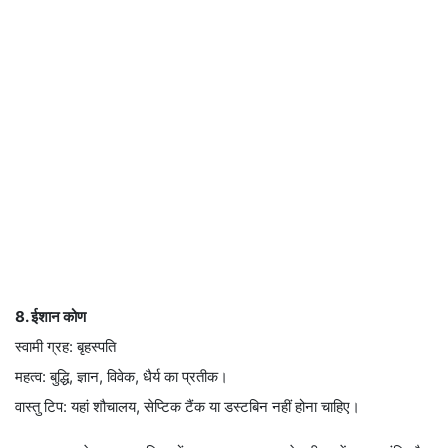
8. ईशान कोण
स्वामी ग्रह: बृहस्पति
महत्व: बुद्धि, ज्ञान, विवेक, धैर्य का प्रतीक।
वास्तु टिप: यहां शौचालय, सेप्टिक टैंक या डस्टबिन नहीं होना चाहिए।