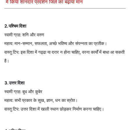
में किया शानदार प्रदर्शन जिले का बढ़ाया मान
2. पश्चिम दिशा
स्वामी ग्रह: शनि और वरुण
महत्व: मान-सम्मान, सफलता, अच्छे भविष्य और संपन्नता का प्रतीक।
वास्तु टिप: इस दिशा में गढ्ढा या दरार न होना चाहिए, वरना कार्यों में बाधा आ सकती
है।
3. उत्तर दिशा
स्वामी ग्रह: बुध और कुबेर
महत्व: सभी प्रकार के सुख, ज्ञान, धन का स्रोत।
वास्तु टिप: उत्तर दिशा में खाली स्थान छोड़कर निर्माण करना चाहिए।