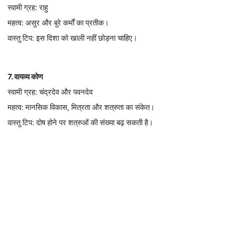
स्वामी ग्रह: राहु
महत्व: असुर और बुरे कर्मों का प्रतीक।
वास्तु टिप: इस दिशा को खाली नहीं छोड़ना चाहिए।
7. वायव्य कोण
स्वामी ग्रह: चंद्रदेव और पवनदेव
महत्व: मानसिक विकास, मित्रता और शत्रुता का संकेत।
वास्तु टिप: दोष होने पर शत्रुओं की संख्या बढ़ सकती है।