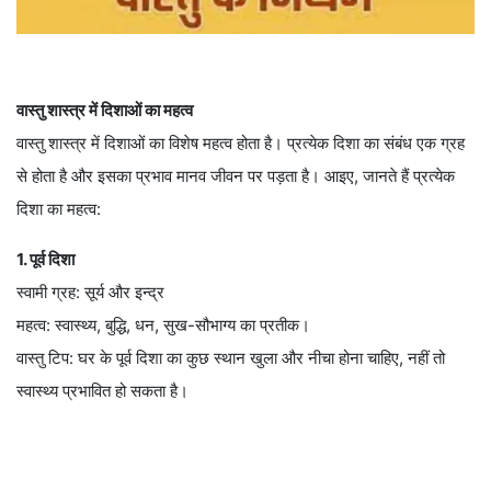
वास्तु शास्त्र में दिशाओं का महत्व
वास्तु शास्त्र में दिशाओं का विशेष महत्व होता है। प्रत्येक दिशा का संबंध एक ग्रह
से होता है और इसका प्रभाव मानव जीवन पर पड़ता है। आइए, जानते हैं प्रत्येक
दिशा का महत्व:
1. पूर्व दिशा
स्वामी ग्रह: सूर्य और इन्द्र
महत्व: स्वास्थ्य, बुद्धि, धन, सुख-सौभाग्य का प्रतीक।
वास्तु टिप: घर के पूर्व दिशा का कुछ स्थान खुला और नीचा होना चाहिए, नहीं तो
स्वास्थ्य प्रभावित हो सकता है।