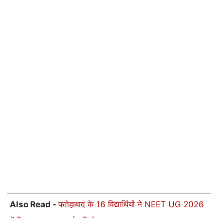
Also Read -
फतेहाबाद के 16 विद्यार्थियों ने NEET UG 2026