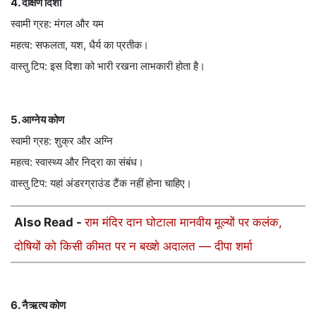
4. दक्षिण दिशा
स्वामी ग्रह: मंगल और यम
महत्व: सफलता, यश, धैर्य का प्रतीक।
वास्तु टिप: इस दिशा को भारी रखना लाभकारी होता है।
5. आग्नेय कोण
स्वामी ग्रह: शुक्र और अग्नि
महत्व: स्वास्थ्य और निद्रा का संबंध।
वास्तु टिप: यहां अंडरग्राउंड टैंक नहीं होना चाहिए।
Also Read -
राम मंदिर दान घोटाला मानवीय मूल्यों पर कलंक,
दोषियों को किसी कीमत पर न बख्शे अदालत — दीपा शर्मा
6. नैऋत्य कोण