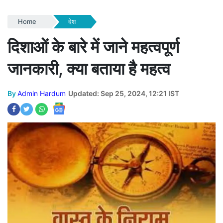
Home
देश
दिशाओं के बारे में जाने महत्वपूर्ण
जानकारी, क्या बताया है महत्व
By
Admin Hardum
Updated: Sep 25, 2024, 12:21 IST