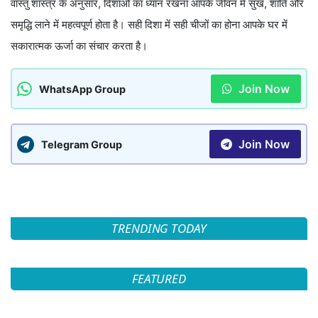
वास्तु शास्त्र के अनुसार, दिशाओं का ध्यान रखना आपके जीवन में सुख, शांति और
समृद्धि लाने में महत्वपूर्ण होता है। सही दिशा में सही चीजों का होना आपके घर में
सकारात्मक ऊर्जा का संचार करता है।
Join Now
WhatsApp Group
Join Now
Telegram Group
TRENDING TODAY
FEATURED