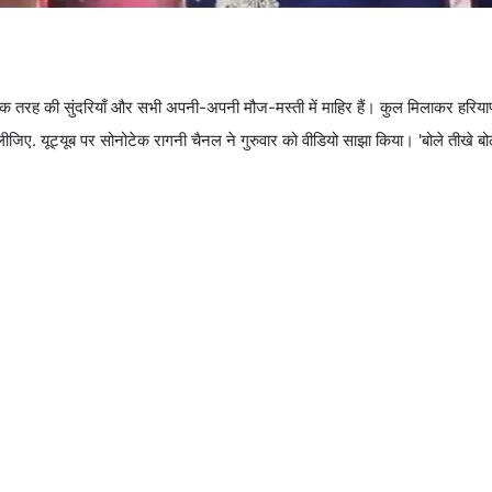
 एक तरह की सुंदरियाँ और सभी अपनी-अपनी मौज-मस्ती में माहिर हैं। कुल मिलाकर हरिया
ीजिए. यूट्यूब पर सोनोटेक रागनी चैनल ने गुरुवार को वीडियो साझा किया। 'बोले तीखे ब