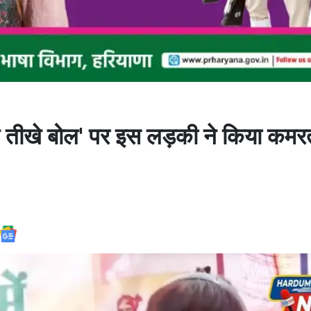
ोले तीखे बोल' पर इस लड़की ने किया कमर