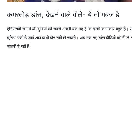
कमरतोड़ डांस, देखने वाले बोले- ये तो गबज है
हरियाणवी रागनी की दुनिया की सबसे अच्छी बात यह है कि इसमें कलाकार बहुत हैं।
दुनिया ऐसी है जहां आप कभी बोर नहीं हो सकते। अब इस नए डांस वीडियो को ही ले ल
चौधरी दे रही हैं