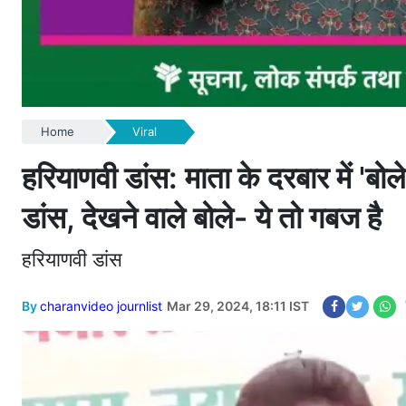
Home
Viral
हरियाणवी डांस: माता के दरबार में 'ब
डांस, देखने वाले बोले- ये तो गबज है
हरियाणवी डांस
By
charanvideo journlist
Mar 29, 2024, 18:11 IST